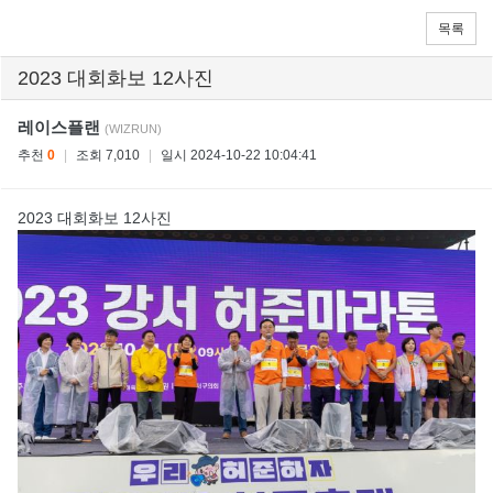
목록
2023 대회화보 12사진
레이스플랜
(WIZRUN)
추천
0
|
조회 7,010
|
일시 2024-10-22 10:04:41
2023 대회화보 12사진