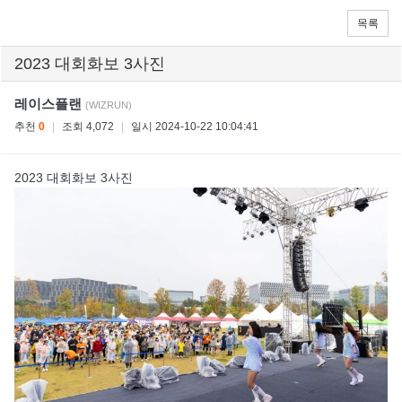
목록
2023 대회화보 3사진
레이스플랜
(WIZRUN)
추천
0
|
조회 4,072
|
일시 2024-10-22 10:04:41
2023 대회화보 3사진