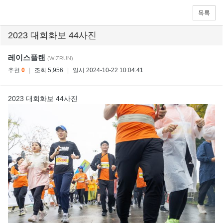
목록
2023 대회화보 44사진
레이스플랜
(WIZRUN)
추천
0
|
조회 5,956
|
일시 2024-10-22 10:04:41
2023 대회화보 44사진