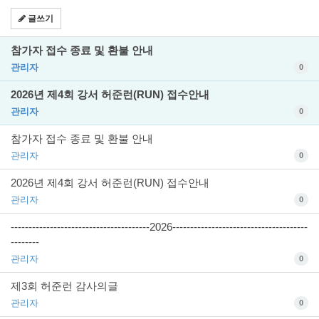
글쓰기
참가자 접수 종료 및 환불 안내
관리자
0
2026년 제4회 강서 허준런(RUN) 접수안내
관리자
0
참가자 접수 종료 및 환불 안내
관리자
0
2026년 제4회 강서 허준런(RUN) 접수안내
관리자
0
---------------------------------------2026--------------------------------------
--------
관리자
0
제3회 허준런 감사의글
관리자
0