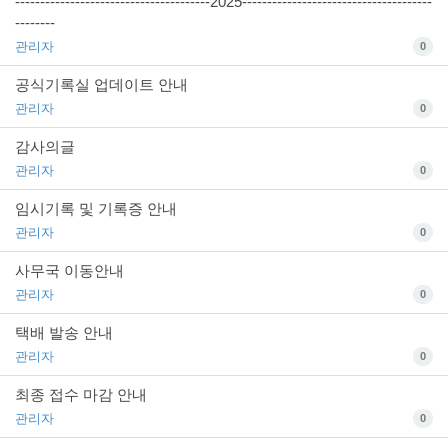
---------------------------------------2025--------------------------------------
--------
관리자
0
공식기록실 업데이트 안내
관리자
0
감사의글
관리자
0
임시기록 및 기록증 안내
관리자
0
사무국 이동안내
관리자
0
택배 발송 안내
관리자
0
최종 접수 마감 안내
관리자
0